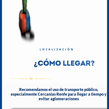
LOCALIZACIÓN
¿CÓMO LLEGAR?
Recomendamos el uso de transporte público,
especialmente Cercanías Renfe para llegar a tiempo y
evitar aglomeraciones