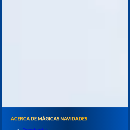
ACERCA DE MÁGICAS NAVIDADES
Experiencias