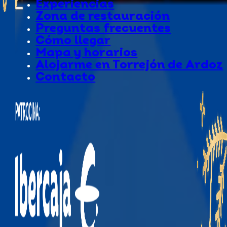
Experiencias
Zona de restauración
Preguntas frecuentes
Cómo llegar
Mapa y horarios
Alojarme en Torrejón de Ardoz
Contacto