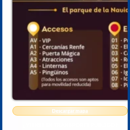
Descargar mapa
¿VIENES EN TRANSPORTE PÚBLICO?