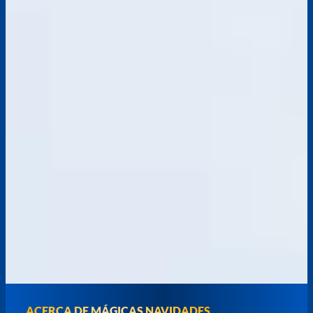
ACERCA DE MÁGICAS NAVIDADES