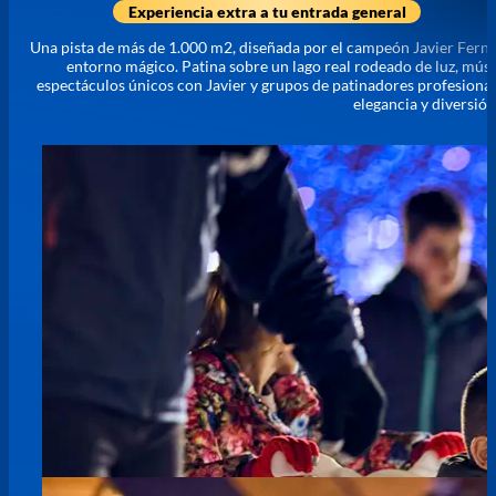
Experiencia extra a tu entrada general
Una pista de más de 1.000 m2, diseñada por el campeón Javier Fernánd
entorno mágico. Patina sobre un lago real rodeado de luz, músi
espectáculos únicos con Javier y grupos de patinadores profesiona
elegancia y diversión