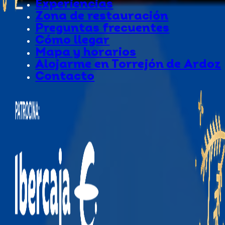
Experiencias
Zona de restauración
Preguntas frecuentes
Cómo llegar
Mapa y horarios
Alojarme en Torrejón de Ardoz
Contacto