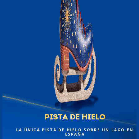
PISTA DE HIELO
LA ÚNICA PISTA DE HIELO SOBRE UN LAGO EN
ESPAÑA